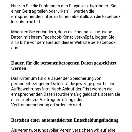
Nutzen Sie die Funktionen des Plugins – etwa indem Sie
einen Beitrag teilen oder „liken“ – werden die
entsprechenden Informationen ebenfalls an die Facebook
Inc. übermittelt.
Möchten Sie verhindern, dass die Facebook. Inc. diese
Daten mit Ihrem Facebook-Konto verknüpft, loggen Sie
sich bitte vor dem Besuch dieser Website bei Facebook
aus.
Dauer, für die personenbezogenen Daten gespeichert
werden
Das Kriterium für die Dauer der Speicherung von
personenbezogenen Daten ist die jeweilige gesetzliche
Aufbewahrungsfrist. Nach Ablauf der Frist werden die
entsprechenden Daten routinemäßig gelöscht, sofern sie
nicht mehr zur Vertragserfüllung oder
Vertragsanbahnung erforderlich sind.
Bestehen einer automatisierten Entscheidungsfindung
Als verantwortungsvoller Verein verzichten wir auf eine