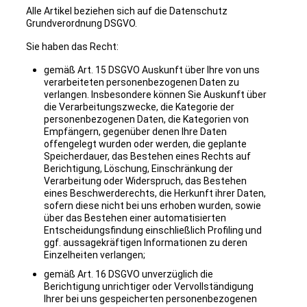
Alle Artikel beziehen sich auf die Datenschutz
Grundverordnung DSGVO.
Sie haben das Recht:
gemäß Art. 15 DSGVO Auskunft über Ihre von uns
verarbeiteten personenbezogenen Daten zu
verlangen. Insbesondere können Sie Auskunft über
die Verarbeitungszwecke, die Kategorie der
personenbezogenen Daten, die Kategorien von
Empfängern, gegenüber denen Ihre Daten
offengelegt wurden oder werden, die geplante
Speicherdauer, das Bestehen eines Rechts auf
Berichtigung, Löschung, Einschränkung der
Verarbeitung oder Widerspruch, das Bestehen
eines Beschwerderechts, die Herkunft ihrer Daten,
sofern diese nicht bei uns erhoben wurden, sowie
über das Bestehen einer automatisierten
Entscheidungsfindung einschließlich Profiling und
ggf. aussagekräftigen Informationen zu deren
Einzelheiten verlangen;
gemäß Art. 16 DSGVO unverzüglich die
Berichtigung unrichtiger oder Vervollständigung
Ihrer bei uns gespeicherten personenbezogenen