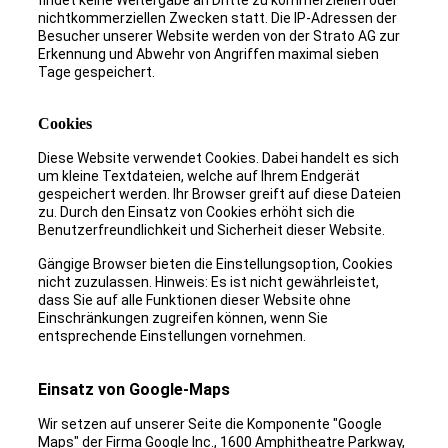
findet keine Weitergabe an Dritte zu kommerziellen oder
nichtkommerziellen Zwecken statt. Die IP-Adressen der
Besucher unserer Website werden von der Strato AG zur
Erkennung und Abwehr von Angriffen maximal sieben
Tage gespeichert.
Cookies
Diese Website verwendet Cookies. Dabei handelt es sich
um kleine Textdateien, welche auf Ihrem Endgerät
gespeichert werden. Ihr Browser greift auf diese Dateien
zu. Durch den Einsatz von Cookies erhöht sich die
Benutzerfreundlichkeit und Sicherheit dieser Website.
Gängige Browser bieten die Einstellungsoption, Cookies
nicht zuzulassen. Hinweis: Es ist nicht gewährleistet,
dass Sie auf alle Funktionen dieser Website ohne
Einschränkungen zugreifen können, wenn Sie
entsprechende Einstellungen vornehmen.
Einsatz von Google-Maps
Wir setzen auf unserer Seite die Komponente "Google
Maps" der Firma Google Inc., 1600 Amphitheatre Parkway,