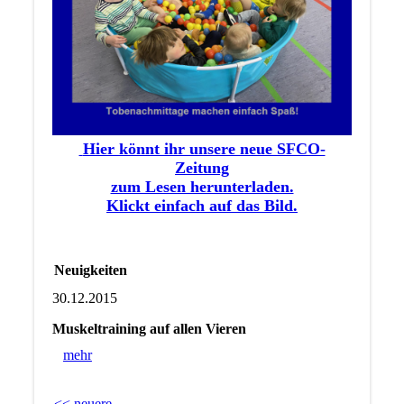
Hier könnt ihr unsere neue SFCO-
Zeitung
zum Lesen herunterladen.
Klickt einfach auf das Bild.
Neuigkeiten
30.12.2015
Muskeltraining auf allen Vieren
mehr
<< neuere