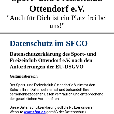
Ottendorf e.V.
"Auch für Dich ist ein Platz frei bei
uns!"
Datenschutz im SFCO
Datenschutzerklärung des Sport- und
Freizeitclub Ottendorf e.V. nach den
Anforderungen der EU-DSGVO
Geltungsbereich
Der Sport- und Freizeitclub Ottendorf e.V. nimmt den
Schutz Ihrer Daten sehr ernst und behandelt Ihre
personenbezogenen Daten vertraulich und entsprechend
der gesetzlichen Vorschriften.
Diese Datenschutzerklärung soll die Nutzer unserer
Website
www.sfco.de
gemäß der Datenschutz-