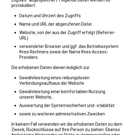
Logfiles“ abgespeichert. Folgende Daten werden so
protokolliert:
Datum und Uhrzeit des Zugriffs
Name und URL der abgerufenen Datei
Website, von der aus der Zugriff erfolgt (Referrer-
URL)
verwendeter Browser und ggf. das Betriebssystem
Ihres Rechners sowie der Name Ihres Access-
Providers
Die erhobenen Daten dienen lediglich zur
Gewährleistung eines reibungslosen
Verbindungsaufbaus der Website
Gewährleistung einer komfortablen Nutzung
unserer Website,
Auswertung der Systemsicherheit und -stabilität
sowie zu weiteren administrativen Zwecken
In keinem Fall verwenden wir die erhobenen Daten zu dem
Zweck, Rückschlüsse auf Ihre Person zu ziehen. Ebenso