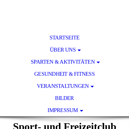
STARTSEITE
ÜBER UNS
SPARTEN & AKTIVITÄTEN
GESUNDHEIT & FITNESS
VERANSTALTUNGEN
BILDER
IMPRESSUM
Sport- und Freizeitclub