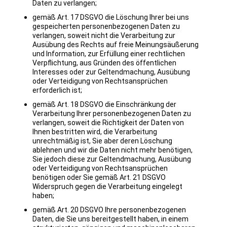
Daten zu verlangen;
gemäß Art. 17 DSGVO die Löschung Ihrer bei uns
gespeicherten personenbezogenen Daten zu
verlangen, soweit nicht die Verarbeitung zur
Ausübung des Rechts auf freie Meinungsäußerung
und Information, zur Erfüllung einer rechtlichen
Verpflichtung, aus Gründen des öffentlichen
Interesses oder zur Geltendmachung, Ausübung
oder Verteidigung von Rechtsansprüchen
erforderlich ist;
gemäß Art. 18 DSGVO die Einschränkung der
Verarbeitung Ihrer personenbezogenen Daten zu
verlangen, soweit die Richtigkeit der Daten von
Ihnen bestritten wird, die Verarbeitung
unrechtmäßig ist, Sie aber deren Löschung
ablehnen und wir die Daten nicht mehr benötigen,
Sie jedoch diese zur Geltendmachung, Ausübung
oder Verteidigung von Rechtsansprüchen
benötigen oder Sie gemäß Art. 21 DSGVO
Widerspruch gegen die Verarbeitung eingelegt
haben;
gemäß Art. 20 DSGVO Ihre personenbezogenen
Daten, die Sie uns bereitgestellt haben, in einem