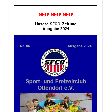
NEU! NEU! NEU!
Unsere SFCO-Zeitung
Ausgabe 2024