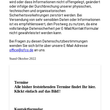
wird oder dass Informationen nicht offengelegt, geändert
oder infolge der Durchbrechung unserer physischen,
technischen und organisatorischen
Sicherheitsvorkehrungen zerstört werden. Bei
Versendung von sehr sensiblen Daten oder Informationen
ist es empfehlenswert, den Postweg zu nutzen, da eine
vollständige Datensicherheit per E-Mail/Kontaktformular
nicht gewährleistet werden kann.
Bei Fragen zu diesen Datenschutzbestimmungen
wenden Sie sich bitte über unsere E-Mail-Adresse
office@sfco.de
an uns.
Stand Oktober 2022
Termine
Alle bisher feststehenden Termine findet Ihr hier.
Klickt einfach auf das Bild!
!
Kontaktformular