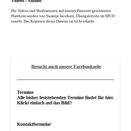
Videos / Audios
Die Videos und Meditationen auf unserer Passwort-geschützten
Plattform wurden von Swantje Jacobsen, Übungsleiterin im SFCO
erstellt.
Das Kopieren dieser Dateien ist nicht erlaubt.
Besucht auch unsere Facebookseite
Termine
Alle bisher feststehenden Termine findet Ihr hier.
Klickt einfach auf das Bild!
!
Kontaktformular