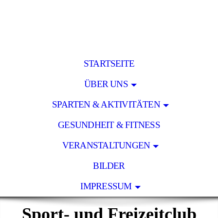
STARTSEITE
ÜBER UNS
SPARTEN & AKTIVITÄTEN
GESUNDHEIT & FITNESS
VERANSTALTUNGEN
BILDER
IMPRESSUM
Sport- und Freizeitclub