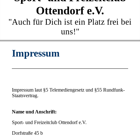
Ottendorf e.V.
"Auch für Dich ist ein Platz frei bei
uns!"
Impressum
Impressum laut §5 Telemediengesetz und §55 Rundfunk-
Staatsvertrag.
Name und Anschrift:
Sport- und Freizeitclub Ottendorf e.V.
Dorfstraße 45 b