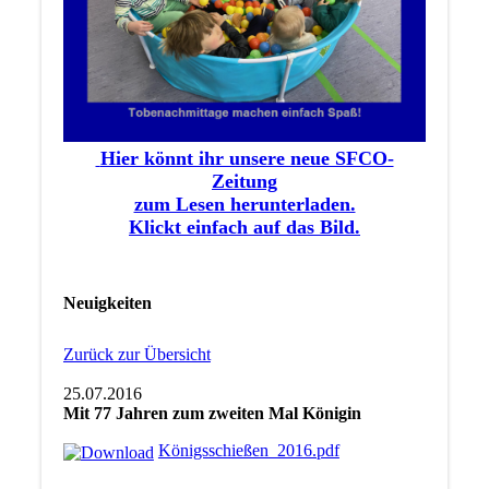
Hier könnt ihr unsere neue SFCO-
Zeitung
zum Lesen herunterladen.
Klickt einfach auf das Bild.
Neuigkeiten
Zurück zur Übersicht
25.07.2016
Mit 77 Jahren zum zweiten Mal Königin
Königsschießen_2016.pdf