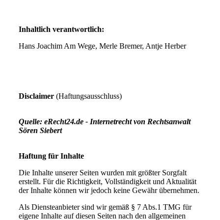
Inhaltlich verantwortlich:
Hans Joachim Am Wege
, Merle Bremer, Antje Herber
Disclaimer
(Haftungsausschluss)
Quelle: eRecht24.de - Internetrecht von Rechtsanwalt
Sören Siebert
Haftung für Inhalte
Die Inhalte unserer Seiten wurden mit größter Sorgfalt
erstellt. Für die Richtigkeit, Vollständigkeit und Aktualität
der Inhalte können wir jedoch keine Gewähr übernehmen.
Als Diensteanbieter sind wir gemäß § 7 Abs.1 TMG für
eigene Inhalte auf diesen Seiten nach den allgemeinen