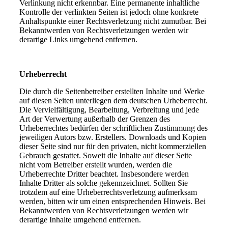
Verlinkung nicht erkennbar. Eine permanente inhaltliche
Kontrolle der verlinkten Seiten ist jedoch ohne konkrete
Anhaltspunkte einer Rechtsverletzung nicht zumutbar. Bei
Bekanntwerden von Rechtsverletzungen werden wir
derartige Links umgehend entfernen.
Urheberrecht
Die durch die Seitenbetreiber erstellten Inhalte und Werke
auf diesen Seiten unterliegen dem deutschen Urheberrecht.
Die Vervielfältigung, Bearbeitung, Verbreitung und jede
Art der Verwertung außerhalb der Grenzen des
Urheberrechtes bedürfen der schriftlichen Zustimmung des
jeweiligen Autors bzw. Erstellers. Downloads und Kopien
dieser Seite sind nur für den privaten, nicht kommerziellen
Gebrauch gestattet. Soweit die Inhalte auf dieser Seite
nicht vom Betreiber erstellt wurden, werden die
Urheberrechte Dritter beachtet. Insbesondere werden
Inhalte Dritter als solche gekennzeichnet. Sollten Sie
trotzdem auf eine Urheberrechtsverletzung aufmerksam
werden, bitten wir um einen entsprechenden Hinweis. Bei
Bekanntwerden von Rechtsverletzungen werden wir
derartige Inhalte umgehend entfernen.