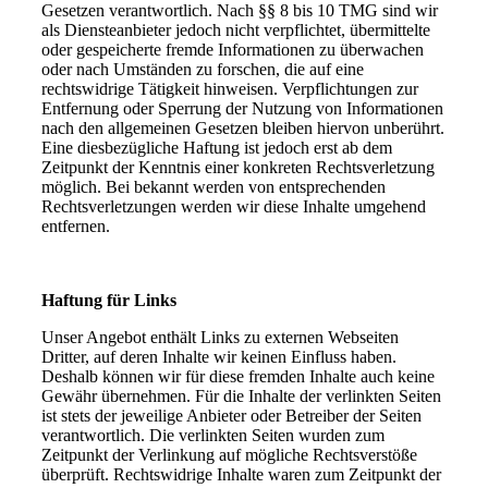
Gesetzen verantwortlich. Nach §§ 8 bis 10 TMG sind wir
als Diensteanbieter jedoch nicht verpflichtet, übermittelte
oder gespeicherte fremde Informationen zu überwachen
oder nach Umständen zu forschen, die auf eine
rechtswidrige Tätigkeit hinweisen. Verpflichtungen zur
Entfernung oder Sperrung der Nutzung von Informationen
nach den allgemeinen Gesetzen bleiben hiervon unberührt.
Eine diesbezügliche Haftung ist jedoch erst ab dem
Zeitpunkt der Kenntnis einer konkreten Rechtsverletzung
möglich. Bei bekannt werden von entsprechenden
Rechtsverletzungen werden wir diese Inhalte umgehend
entfernen.
Haftung für Links
Unser Angebot enthält Links zu externen Webseiten
Dritter, auf deren Inhalte wir keinen Einfluss haben.
Deshalb können wir für diese fremden Inhalte auch keine
Gewähr übernehmen. Für die Inhalte der verlinkten Seiten
ist stets der jeweilige Anbieter oder Betreiber der Seiten
verantwortlich. Die verlinkten Seiten wurden zum
Zeitpunkt der Verlinkung auf mögliche Rechtsverstöße
überprüft. Rechtswidrige Inhalte waren zum Zeitpunkt der