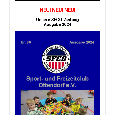
NEU! NEU! NEU!
Unsere SFCO-Zeitung
Ausgabe 2024