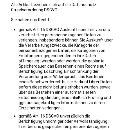
Alle Artikel beziehen sich auf die Datenschutz
Grundverordnung DSGVO.
Sie haben das Recht:
gemäß Art. 15 DSGVO Auskunft über Ihre von uns
verarbeiteten personenbezogenen Daten zu
verlangen. Insbesondere können Sie Auskunft über
die Verarbeitungszwecke, die Kategorie der
personenbezogenen Daten, die Kategorien von
Empfängern, gegenüber denen Ihre Daten
offengelegt wurden oder werden, die geplante
Speicherdauer, das Bestehen eines Rechts auf
Berichtigung, Löschung, Einschränkung der
Verarbeitung oder Widerspruch, das Bestehen
eines Beschwerderechts, die Herkunft ihrer Daten,
sofern diese nicht bei uns erhoben wurden, sowie
über das Bestehen einer automatisierten
Entscheidungsfindung einschließlich Profiling und
ggf. aussagekräftigen Informationen zu deren
Einzelheiten verlangen;
gemäß Art. 16 DSGVO unverzüglich die
Berichtigung unrichtiger oder Vervollständigung
Ihrer bei uns gespeicherten personenbezogenen