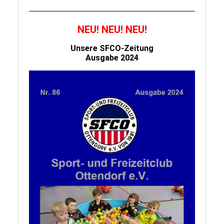
NEU! NEU! NEU!
Unsere SFCO-Zeitung
Ausgabe 2024