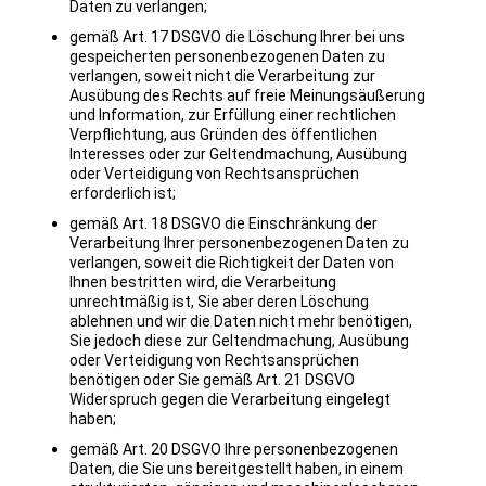
Daten zu verlangen;
gemäß Art. 17 DSGVO die Löschung Ihrer bei uns
gespeicherten personenbezogenen Daten zu
verlangen, soweit nicht die Verarbeitung zur
Ausübung des Rechts auf freie Meinungsäußerung
und Information, zur Erfüllung einer rechtlichen
Verpflichtung, aus Gründen des öffentlichen
Interesses oder zur Geltendmachung, Ausübung
oder Verteidigung von Rechtsansprüchen
erforderlich ist;
gemäß Art. 18 DSGVO die Einschränkung der
Verarbeitung Ihrer personenbezogenen Daten zu
verlangen, soweit die Richtigkeit der Daten von
Ihnen bestritten wird, die Verarbeitung
unrechtmäßig ist, Sie aber deren Löschung
ablehnen und wir die Daten nicht mehr benötigen,
Sie jedoch diese zur Geltendmachung, Ausübung
oder Verteidigung von Rechtsansprüchen
benötigen oder Sie gemäß Art. 21 DSGVO
Widerspruch gegen die Verarbeitung eingelegt
haben;
gemäß Art. 20 DSGVO Ihre personenbezogenen
Daten, die Sie uns bereitgestellt haben, in einem