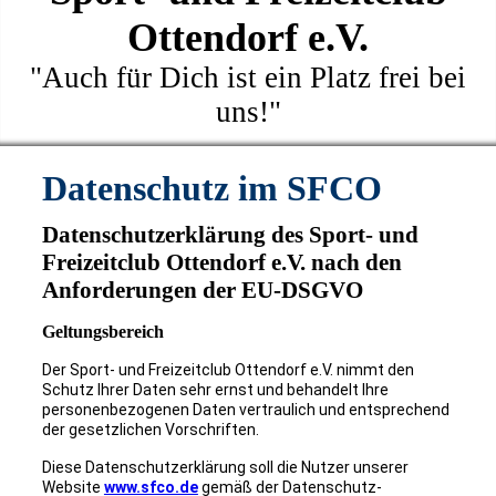
Ottendorf e.V.
"Auch für Dich ist ein Platz frei bei
uns!"
Datenschutz im SFCO
Datenschutzerklärung des Sport- und
Freizeitclub Ottendorf e.V. nach den
Anforderungen der EU-DSGVO
Geltungsbereich
Der Sport- und Freizeitclub Ottendorf e.V. nimmt den
Schutz Ihrer Daten sehr ernst und behandelt Ihre
personenbezogenen Daten vertraulich und entsprechend
der gesetzlichen Vorschriften.
Diese Datenschutzerklärung soll die Nutzer unserer
Website
www.sfco.de
gemäß der Datenschutz-