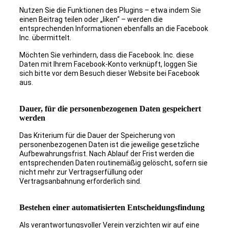
Nutzen Sie die Funktionen des Plugins – etwa indem Sie
einen Beitrag teilen oder „liken“ – werden die
entsprechenden Informationen ebenfalls an die Facebook
Inc. übermittelt.
Möchten Sie verhindern, dass die Facebook. Inc. diese
Daten mit Ihrem Facebook-Konto verknüpft, loggen Sie
sich bitte vor dem Besuch dieser Website bei Facebook
aus.
Dauer, für die personenbezogenen Daten gespeichert
werden
Das Kriterium für die Dauer der Speicherung von
personenbezogenen Daten ist die jeweilige gesetzliche
Aufbewahrungsfrist. Nach Ablauf der Frist werden die
entsprechenden Daten routinemäßig gelöscht, sofern sie
nicht mehr zur Vertragserfüllung oder
Vertragsanbahnung erforderlich sind.
Bestehen einer automatisierten Entscheidungsfindung
Als verantwortungsvoller Verein verzichten wir auf eine