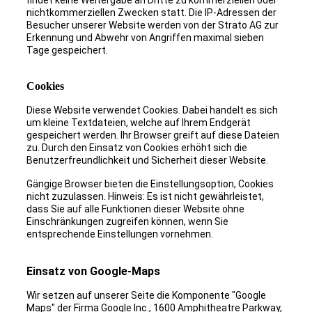
findet keine Weitergabe an Dritte zu kommerziellen oder
nichtkommerziellen Zwecken statt. Die IP-Adressen der
Besucher unserer Website werden von der Strato AG zur
Erkennung und Abwehr von Angriffen maximal sieben
Tage gespeichert.
Cookies
Diese Website verwendet Cookies. Dabei handelt es sich
um kleine Textdateien, welche auf Ihrem Endgerät
gespeichert werden. Ihr Browser greift auf diese Dateien
zu. Durch den Einsatz von Cookies erhöht sich die
Benutzerfreundlichkeit und Sicherheit dieser Website.
Gängige Browser bieten die Einstellungsoption, Cookies
nicht zuzulassen. Hinweis: Es ist nicht gewährleistet,
dass Sie auf alle Funktionen dieser Website ohne
Einschränkungen zugreifen können, wenn Sie
entsprechende Einstellungen vornehmen.
Einsatz von Google-Maps
Wir setzen auf unserer Seite die Komponente "Google
Maps" der Firma Google Inc., 1600 Amphitheatre Parkway,