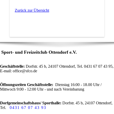
Zurück zur Übersicht
Sport- und Freizeitclub Ottendorf e.V.
Geschäftstelle:
Dorfstr. 45 b, 24107 Ottendorf, Tel.
0431 67 07 43 95,
E-m
ail: office@sfco.de
Öffnungszeiten Geschäftsstelle:
Dienstag 16:00 - 18.00 Uhr /
Mittwoch 9:00 - 12:00 Uhr - und nach Vereinbarung
Dorfgemeinschaftshaus/ Sporthalle:
Dorfstr. 45 b, 24107 Ottendorf,
Tel.
0431 67 07 43 93