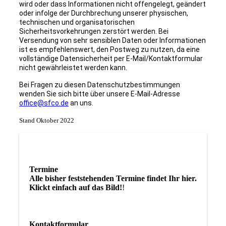
wird oder dass Informationen nicht offengelegt, geändert
oder infolge der Durchbrechung unserer physischen,
technischen und organisatorischen
Sicherheitsvorkehrungen zerstört werden. Bei
Versendung von sehr sensiblen Daten oder Informationen
ist es empfehlenswert, den Postweg zu nutzen, da eine
vollständige Datensicherheit per E-Mail/Kontaktformular
nicht gewährleistet werden kann.
Bei Fragen zu diesen Datenschutzbestimmungen
wenden Sie sich bitte über unsere E-Mail-Adresse
office@sfco.de
an uns.
Stand Oktober 2022
Termine
Alle bisher feststehenden Termine findet Ihr hier.
Klickt einfach auf das Bild!
!
Kontaktformular