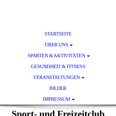
STARTSEITE
ÜBER UNS
SPARTEN & AKTIVITÄTEN
GESUNDHEIT & FITNESS
VERANSTALTUNGEN
BILDER
IMPRESSUM
Sport- und Freizeitclub