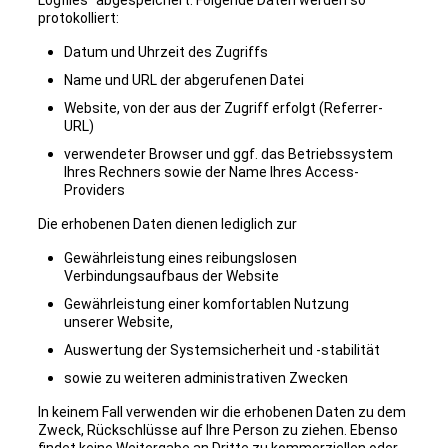
Logfiles“ abgespeichert. Folgende Daten werden so
protokolliert:
Datum und Uhrzeit des Zugriffs
Name und URL der abgerufenen Datei
Website, von der aus der Zugriff erfolgt (Referrer-
URL)
verwendeter Browser und ggf. das Betriebssystem
Ihres Rechners sowie der Name Ihres Access-
Providers
Die erhobenen Daten dienen lediglich zur
Gewährleistung eines reibungslosen
Verbindungsaufbaus der Website
Gewährleistung einer komfortablen Nutzung
unserer Website,
Auswertung der Systemsicherheit und -stabilität
sowie zu weiteren administrativen Zwecken
In keinem Fall verwenden wir die erhobenen Daten zu dem
Zweck, Rückschlüsse auf Ihre Person zu ziehen. Ebenso