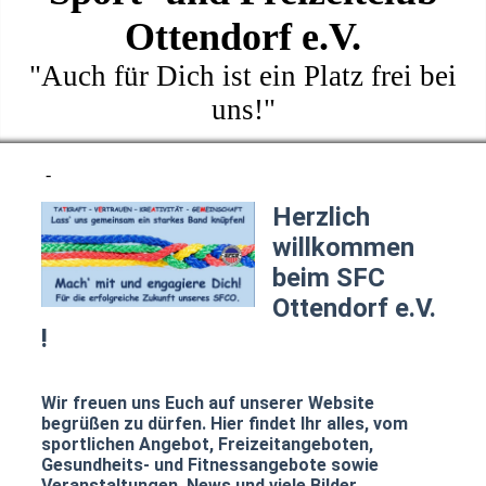
Ottendorf e.V.
"Auch für Dich ist ein Platz frei bei
uns!"
-
Herzlich
willkommen
beim SFC
Ottendorf e.V.
!
Wir freuen uns Euch auf unserer Website
begrüßen zu dürfen. Hier findet Ihr alles, vom
sportlichen Angebot, Freizeitangeboten,
Gesundheits- und Fitnessangebote sowie
Veranstaltungen, News und viele Bilder.