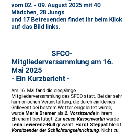
vom 02. - 09. August 2025 mit 40
Mädchen, 28 Jungs
und 17 Betreuenden findet ihr beim Klick
auf das Bild links.
SFCO-
Mitgliederversammlung am 16.
Mai 2025
- Ein Kurzbericht -
Am 16. Mai fand die diesjährige
Mitgliederversammlung des SFCO statt. Bei der sehr
harmonischen Veranstaltung, die durch ein kleines
Grillevent bei bestem Wetter eingeleitet wurde,
wurde
Merle Bremer
als
2. Vorsitzende
in ihrem
Ehrenamt bestätigt. Zur
neuen Kassenwartin
wurde
Lena Lewerenz-Büll
gewählt.
Horst Steppat
bleibt
Vorsitzender der Schlichtungseinrichtung
. Nicht zu