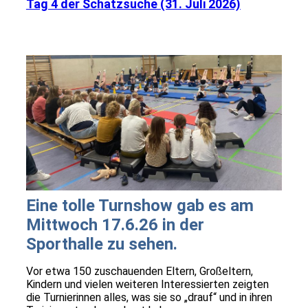
Tag 4 der Schatzsuche (31. Juli 2026)
Eine tolle Turnshow gab es am
Mittwoch 17.6.26 in der
Sporthalle zu sehen.
Vor etwa 150 zuschauenden Eltern, Großeltern,
Kindern und vielen weiteren Interessierten zeigten
die Turnierinnen alles, was sie so „drauf“ und in ihren