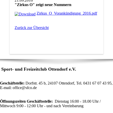
21.09.2016
"Zirkus O" zeigt neue Nummern
Zirkus_O_Vorankündigung_2016.pdf
Zurück zur Übersicht
Sport- und Freizeitclub Ottendorf e.V.
Geschäftstelle:
Dorfstr. 45 b, 24107 Ottendorf, Tel.
0431 67 07 43 95,
E-m
ail: office@sfco.de
Öffnungszeiten Geschäftsstelle:
Dienstag 16:00 - 18.00 Uhr /
Mittwoch 9:00 - 12:00 Uhr - und nach Vereinbarung