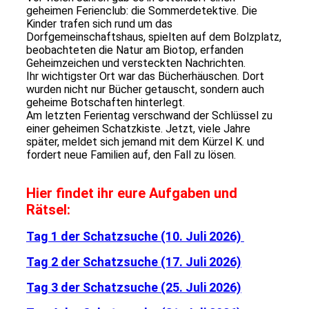
geheimen Ferienclub: die Sommerdetektive. Die
Kinder trafen sich rund um das
Dorfgemeinschaftshaus, spielten auf dem Bolzplatz,
beobachteten die Natur am Biotop, erfanden
Geheimzeichen und versteckten Nachrichten.
Ihr wichtigster Ort war das Bücherhäuschen. Dort
wurden nicht nur Bücher getauscht, sondern auch
geheime Botschaften hinterlegt.
Am letzten Ferientag verschwand der Schlüssel zu
einer geheimen Schatzkiste. Jetzt, viele Jahre
später, meldet sich jemand mit dem Kürzel K. und
fordert neue Familien auf, den Fall zu lösen.
Hier findet ihr eure Aufgaben und
Rätsel:
Tag 1 der Schatzsuche (10. Juli 2026)
Tag 2 der Schatzsuche (17. Juli 2026)
Tag 3 der Schatzsuche (25. Juli 2026)