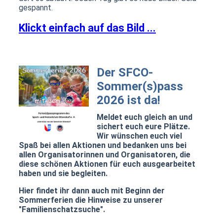
gespannt.
Klickt einfach auf das Bild ...
Der SFCO-
Sommer(s)pass
2026 ist da!
Meldet euch gleich an und
sichert euch eure Plätze.
Wir wünschen euch viel
Spaß bei allen Aktionen und bedanken uns bei
allen Organisatorinnen und Organisatoren, die
diese schönen Aktionen für euch ausgearbeitet
haben und sie begleiten.
Hier findet ihr dann auch mit Beginn der
Sommerferien die Hinweise zu unserer
"Familienschatzsuche".