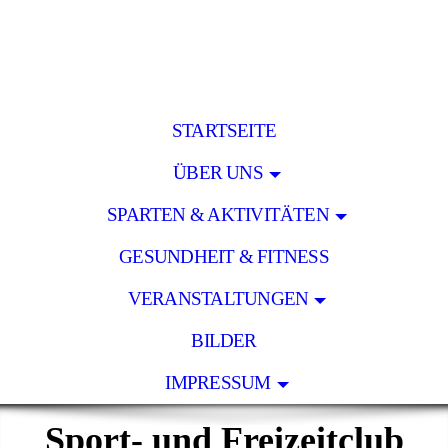
STARTSEITE
ÜBER UNS
SPARTEN & AKTIVITÄTEN
GESUNDHEIT & FITNESS
VERANSTALTUNGEN
BILDER
IMPRESSUM
Sport- und Freizeitclub