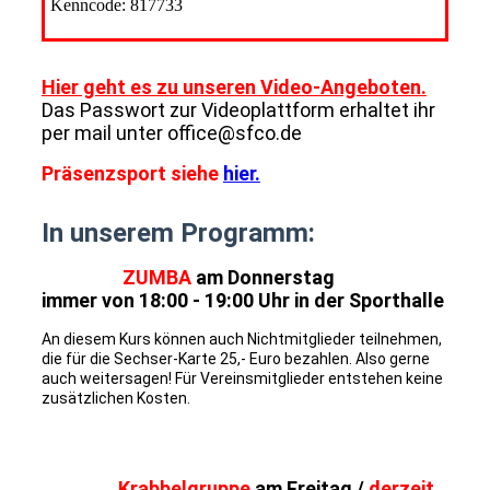
Kenncode: 817733
Hier geht es zu unseren Video-Angeboten.
Das Passwort zur Videoplattform erhaltet ihr
per mail unter office@sfco.de
Präsenzsport siehe
hier.
In unserem Programm:
ZUMBA
am Donnerstag
immer von 18:00 - 19:00 Uhr in der Sporthalle
An diesem Kurs können auch Nichtmitglieder teilnehmen,
die für die Sechser-Karte 25,- Euro bezahlen. Also gerne
auch weitersagen! Für Vereinsmitglieder entstehen keine
zusätzlichen Kosten.
Krabbelgruppe
am Freitag /
derzeit