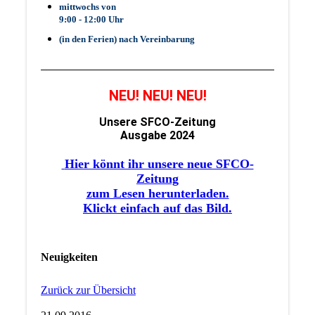
mittwochs von
9:00 - 12:00 Uhr
(in den Ferien) nach Vereinbarung
NEU! NEU! NEU!
Unsere SFCO-Zeitung
Ausgabe 2024
Hier könnt ihr unsere neue SFCO-
Zeitung
zum Lesen herunterladen.
Klickt einfach auf das Bild.
Neuigkeiten
Zurück zur Übersicht