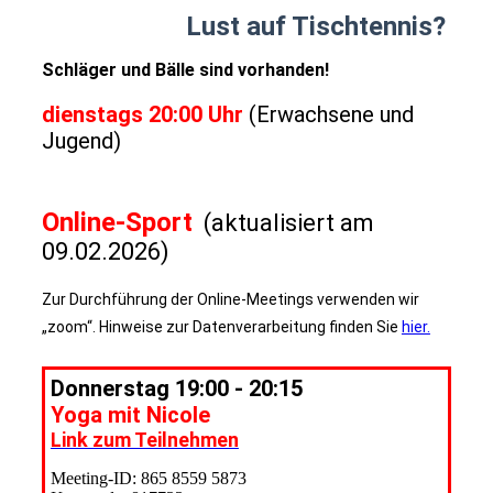
Lust auf Tischtennis?
Schläger und Bälle sind vorhanden!
dienstags 20:00 Uhr
(Erwachsene und
Jugend)
Online-Sport
(aktualisiert am
09.02.2026)
Zur Durchführung der Online-Meetings verwenden wir
„zoom“. Hinweise zur Datenverarbeitung finden Sie
hier.
Donnerstag 19:00 - 20:15
Yoga mit Nicole
Link zum Teilnehmen
Meeting-ID: 865 8559 5873