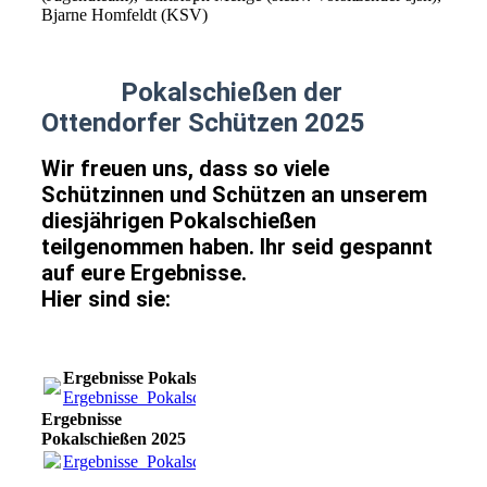
Bjarne Homfeldt (KSV)
Pokalschießen der
Ottendorfer Schützen 2025
Wir freuen uns, dass so viele
Schützinnen und Schützen an unserem
diesjährigen Pokalschießen
teilgenommen haben. Ihr seid gespannt
auf eure Ergebnisse.
Hier sind sie:
Ergebnisse Pokalschießen 2025
Ergebnisse_Pokalschießen_Ottendorfer_Schützen_2025_1.pd
Ergebnisse
Pokalschießen 2025
Ergebnisse_Pokalschießen_Ottendorfer_Schützen_2025_1.pd