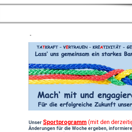
-
Sportprogramm
(mit den derzeit
Unser
Änderungen für die Woche ergeben, informiere