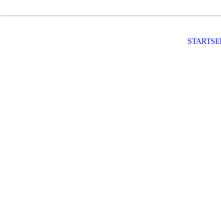
STARTSE