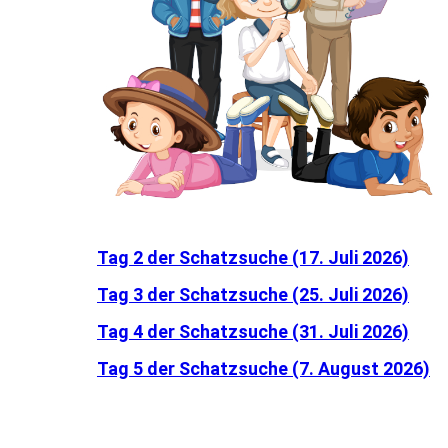
Tag 2 der Schatzsuche (17. Juli 2026)
Tag 3 der Schatzsuche (25. Juli 2026)
Tag 4 der Schatzsuche (31. Juli 2026)
Tag 5 der Schatzsuche (7. August 2026)