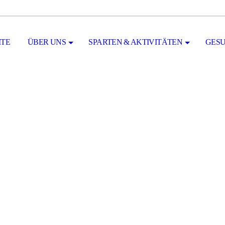
ITE
ÜBER UNS
SPARTEN & AKTIVITÄTEN
GESU