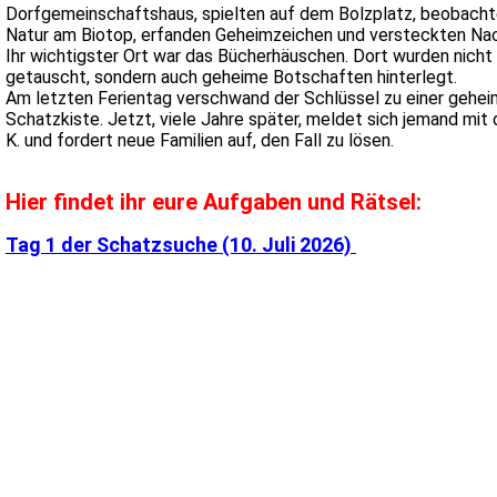
Dorfgemeinschaftshaus, spielten auf dem Bolzplatz, beobacht
Natur am Biotop, erfanden Geheimzeichen und versteckten Nac
Ihr wichtigster Ort war das Bücherhäuschen. Dort wurden nicht
getauscht, sondern auch geheime Botschaften hinterlegt.
Am letzten Ferientag verschwand der Schlüssel zu einer gehe
Schatzkiste. Jetzt, viele Jahre später, meldet sich jemand mit
K. und fordert neue Familien auf, den Fall zu lösen.
Hier findet ihr eure Aufgaben und Rätsel:
Tag 1 der Schatzsuche (10. Juli 2026)