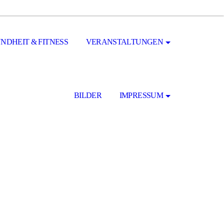
NDHEIT & FITNESS
VERANSTALTUNGEN
BILDER
IMPRESSUM