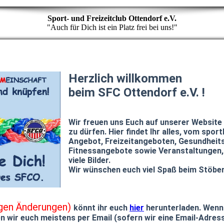
Sport- und Freizeitclub Ottendorf e.V.
"Auch für Dich ist ein Platz frei bei uns!"
Herzlich willkommen
beim SFC Ottendorf e.V. !
Wir freuen uns Euch auf unserer Website
zu dürfen. Hier findet Ihr alles, vom sport
Angebot, Freizeitangeboten, Gesundheits
Fitnessangebote sowie Veranstaltungen
viele Bilder.
Wir wünschen euch viel Spaß beim Stöber
igen Änderungen)
könnt ihr euch
hier
herunterladen. Wenn
n wir euch meistens per Email (sofern wir eine Email-Adres