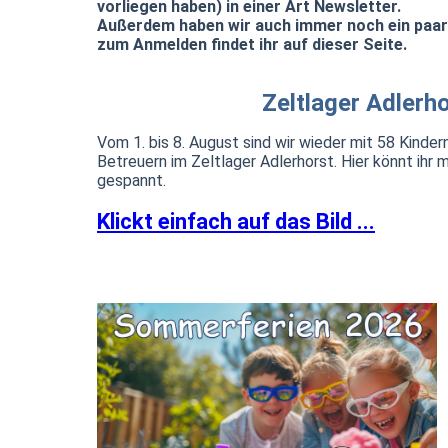
vorliegen haben) in einer Art Newsletter.
Außerdem haben wir auch immer noch ein paar 
zum Anmelden findet ihr auf dieser Seite.
Zeltlager Adler
Vom 1. bis 8. August sind wir wieder mit 58 Kind
Betreuern im Zeltlager Adlerhorst. Hier könnt ihr 
gespannt.
Klickt einfach auf das Bild ...