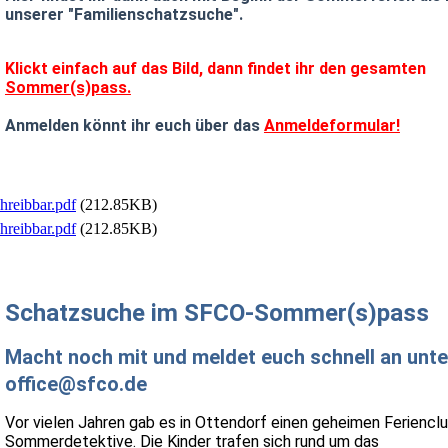
unserer "Familienschatzsuche".
Klickt einfach auf das Bild, dann findet ihr den gesamten
Sommer(s)pass.
Anmelden könnt ihr euch über das
Anmeldeformular!
reibbar.pdf
(212.85KB)
reibbar.pdf
(212.85KB)
Schatzsuche im SFCO-Sommer(s)pass
Macht noch mit und meldet euch schnell an unte
office@sfco.de
Vor vielen Jahren gab es in Ottendorf einen geheimen Ferienclu
Sommerdetektive. Die Kinder trafen sich rund um das