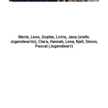
Merle, Leon, Sophie, Lotta, Jana (stellv.
Jugendwartin), Clara, Hannah, Lena, Kjell, Simon,
Pascal (Jugendwart)