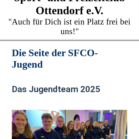
Ottendorf e.V.
"Auch für Dich ist ein Platz frei bei
uns!"
Die Seite der SFCO-
Jugend
Das Jugendteam 2025