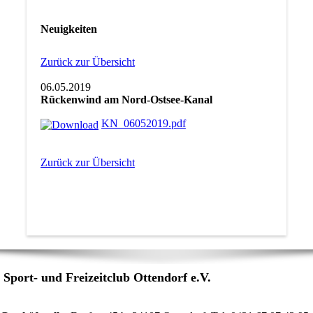
Neuigkeiten
Zurück zur Übersicht
06.05.2019
Rückenwind am Nord-Ostsee-Kanal
KN_06052019.pdf
Zurück zur Übersicht
Sport- und Freizeitclub Ottendorf e.V.