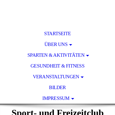
STARTSEITE
ÜBER UNS
SPARTEN & AKTIVITÄTEN
GESUNDHEIT & FITNESS
VERANSTALTUNGEN
BILDER
IMPRESSUM
Sport- und Freizeitclub