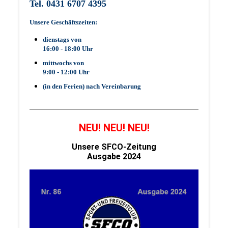
Tel. 0431 6707 4395
Unsere Geschäftszeiten:
dienstags von
16:00 - 18:00 Uhr
mittwochs von
9:00 - 12:00 Uhr
(in den Ferien) nach Vereinbarung
NEU! NEU! NEU!
Unsere SFCO-Zeitung
Ausgabe 2024