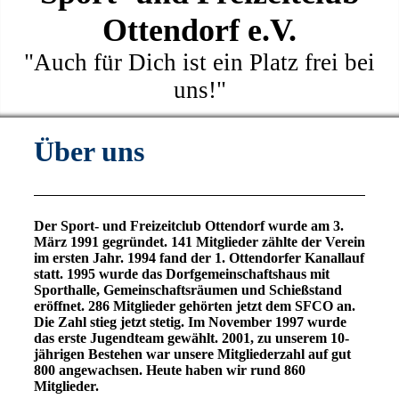
Ottendorf e.V.
"Auch für Dich ist ein Platz frei bei
uns!"
Über uns
Der Sport- und Freizeitclub Ottendorf wurde am 3.
März 1991 gegründet. 141 Mitglieder zählte der Verein
im ersten Jahr. 1994 fand der 1. Ottendorfer Kanallauf
statt. 1995 wurde das Dorfgemeinschaftshaus mit
Sporthalle, Gemeinschaftsräumen und Schießstand
eröffnet. 286 Mitglieder gehörten jetzt dem SFCO an.
Die Zahl stieg jetzt stetig. Im November 1997 wurde
das erste Jugendteam gewählt. 2001, zu unserem 10-
jährigen Bestehen war unsere Mitgliederzahl auf gut
800 angewachsen. Heute haben wir rund 860
Mitglieder.