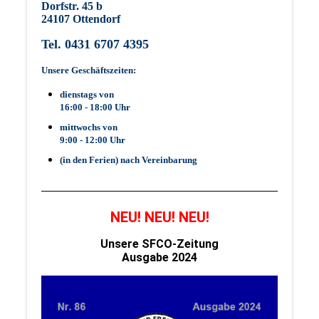
Dorfstr. 45 b
24107 Ottendorf
Tel. 0431 6707 4395
Unsere Geschäftszeiten:
dienstags von
16:00 - 18:00 Uhr
mittwochs von
9:00 - 12:00 Uhr
(in den Ferien) nach Vereinbarung
NEU! NEU! NEU!
Unsere SFCO-Zeitung
Ausgabe 2024