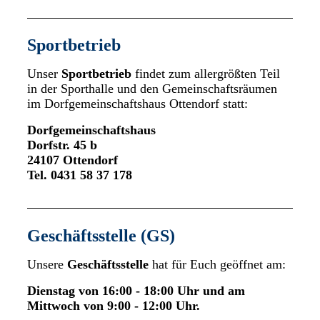
Sportbetrieb
Unser
Sportbetrieb
findet zum allergrößten Teil
in der Sporthalle und den Gemeinschaftsräumen
im Dorfgemeinschaftshaus Ottendorf statt:
Dorfgemeinschaftshaus
Dorfstr. 45 b
24107 Ottendorf
Tel. 0431 58 37 178
Geschäftsstelle (GS)
Unsere
Geschäftsstelle
hat für Euch geöffnet am:
Dienstag von 16:00 - 18:00 Uhr und am
Mittwoch von 9:00 - 12:00 Uhr.