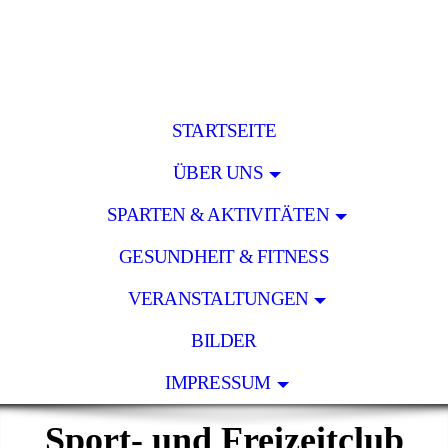
STARTSEITE
ÜBER UNS
SPARTEN & AKTIVITÄTEN
GESUNDHEIT & FITNESS
VERANSTALTUNGEN
BILDER
IMPRESSUM
Sport- und Freizeitclub