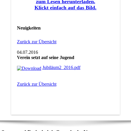
zum Lesen herunterladen.
Klickt einfach auf das Bild.
Neuigkeiten
Zurück zur Übersicht
04.07.2016
Verein setzt auf seine Jugend
Jubiläum2_2016.pdf
Zurück zur Übersicht