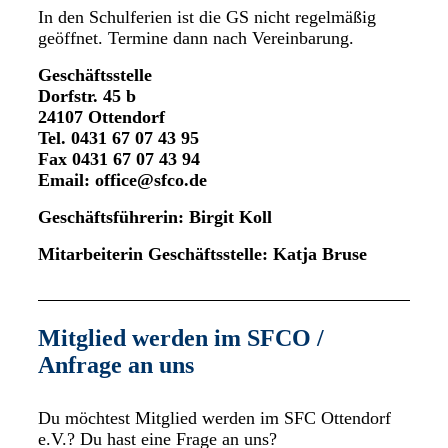
In den Schulferien ist die GS nicht regelmäßig
geöffnet. Termine dann nach Vereinbarung.
Geschäftsstelle
Dorfstr. 45 b
24107 Ottendorf
Tel. 0431 67 07 43 95
Fax 0431 67 07 43 94
Email: office@sfco.de
Geschäftsführerin: Birgit Koll
Mitarbeiterin Geschäftsstelle: Katja Bruse
Mitglied werden im SFCO /
Anfrage an uns
Du möchtest Mitglied werden im SFC Ottendorf
e.V.? Du hast eine Frage an uns?