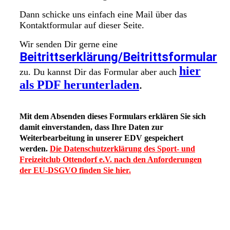
Dann schicke uns einfach eine Mail über das
Kontaktformular auf dieser Seite.
Wir senden Dir gerne eine
Beitrittserklärung/Beitrittsformular
hier
zu. Du kannst Dir das Formular aber auch
als PDF herunterladen
.
Mit dem Absenden dieses Formulars erklären Sie sich
damit einverstanden, dass Ihre Daten zur
Weiterbearbeitung in unserer EDV gespeichert
werden.
Die Datenschutzerklärung des Sport- und
Freizeitclub Ottendorf e.V. nach den Anforderungen
der EU-DSGVO finden Sie hier.